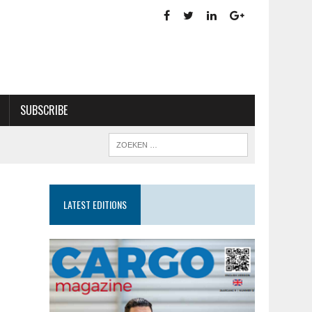
SUBSCRIBE
LATEST EDITIONS