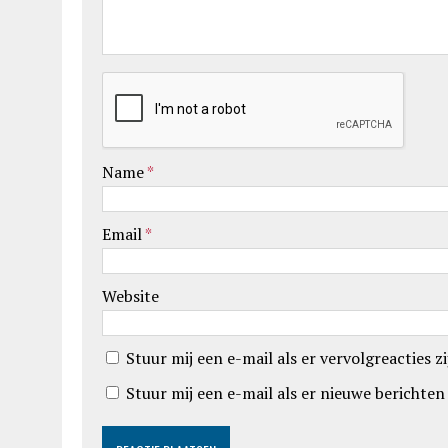
Name
*
Email
*
Website
Stuur mij een e-mail als er vervolgreacties zi
Stuur mij een e-mail als er nieuwe berichten 