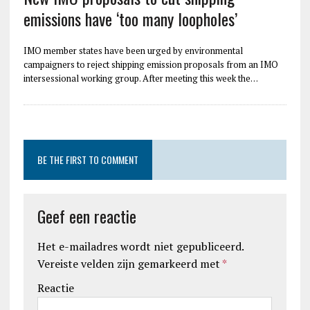
emissions have ‘too many loopholes’
IMO member states have been urged by environmental
campaigners to reject shipping emission proposals from an IMO
intersessional working group. After meeting this week the…
BE THE FIRST TO COMMENT
Geef een reactie
Het e-mailadres wordt niet gepubliceerd.
Vereiste velden zijn gemarkeerd met
*
Reactie