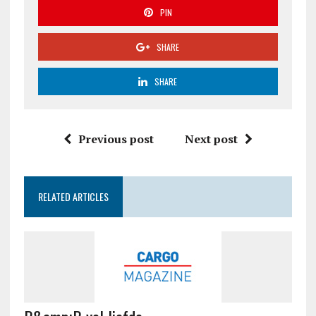
PIN
SHARE
SHARE
Previous post
Next post
RELATED ARTICLES