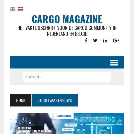
CARGO MAGAZINE
HET VAKTIJDSCHRIFT VOOR DE CARGO COMMUNITY IN
NEDERLAND EN BELGIE
HOME
LUCHTVAARTNIEUWS