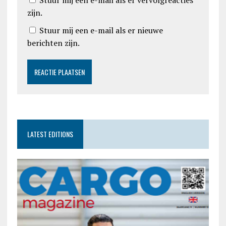
zijn.
Stuur mij een e-mail als er nieuwe
berichten zijn.
LATEST EDITIONS