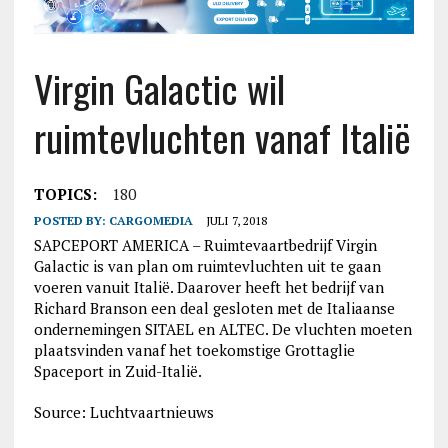
Virgin Galactic wil
ruimtevluchten vanaf Italië
TOPICS:
180
POSTED BY:
CARGOMEDIA
JULI 7, 2018
SAPCEPORT AMERICA – Ruimtevaartbedrijf Virgin
Galactic is van plan om ruimtevluchten uit te gaan
voeren vanuit Italië. Daarover heeft het bedrijf van
Richard Branson een deal gesloten met de Italiaanse
ondernemingen SITAEL en ALTEC. De vluchten moeten
plaatsvinden vanaf het toekomstige Grottaglie
Spaceport in Zuid-Italië.
Source: Luchtvaartnieuws