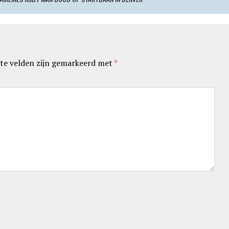
te velden zijn gemarkeerd met
*