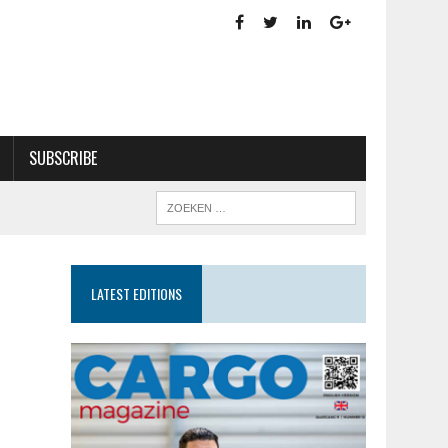
SUBSCRIBE
LATEST EDITIONS