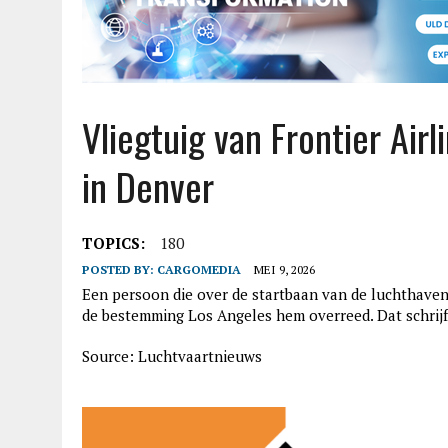
Vliegtuig van Frontier Air
in Denver
TOPICS:
180
POSTED BY:
CARGOMEDIA
MEI 9, 2026
Een persoon die over de startbaan van de luchthaven 
de bestemming Los Angeles hem overreed. Dat schrijf
Source: Luchtvaartnieuws