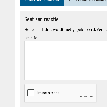
Geef een reactie
Het e-mailadres wordt niet gepubliceerd.
Vereis
Reactie