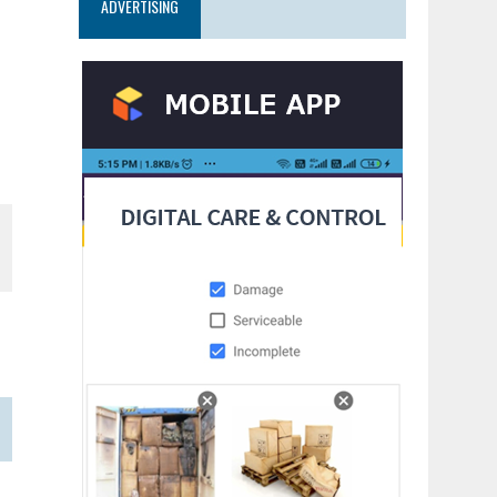
ADVERTISING