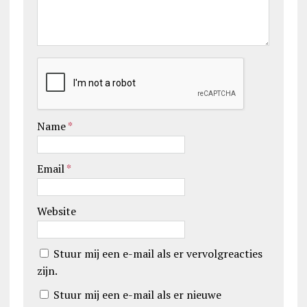
Name
*
Email
*
Website
Stuur mij een e-mail als er vervolgreacties
zijn.
Stuur mij een e-mail als er nieuwe