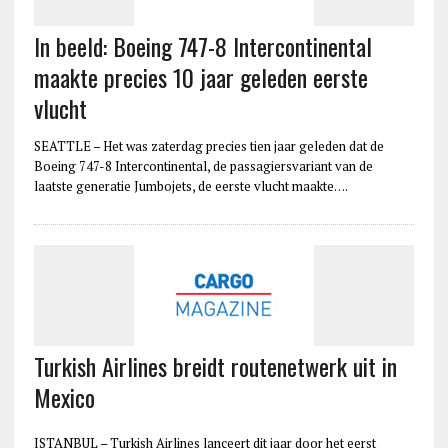
In beeld: Boeing 747-8 Intercontinental
maakte precies 10 jaar geleden eerste
vlucht
SEATTLE – Het was zaterdag precies tien jaar geleden dat de
Boeing 747-8 Intercontinental, de passagiersvariant van de
laatste generatie Jumbojets, de eerste vlucht maakte….
Turkish Airlines breidt routenetwerk uit in
Mexico
ISTANBUL – Turkish Airlines lanceert dit jaar door het eerst