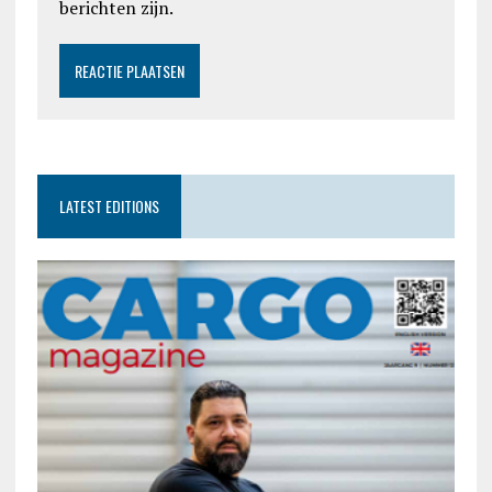
berichten zijn.
LATEST EDITIONS