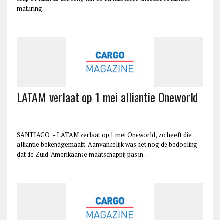
maturing…
LATAM verlaat op 1 mei alliantie Oneworld
SANTIAGO – LATAM verlaat op 1 mei Oneworld, zo heeft die
alliantie bekendgemaakt. Aanvankelijk was het nog de bedoeling
dat de Zuid-Amerikaanse maatschappij pas in…