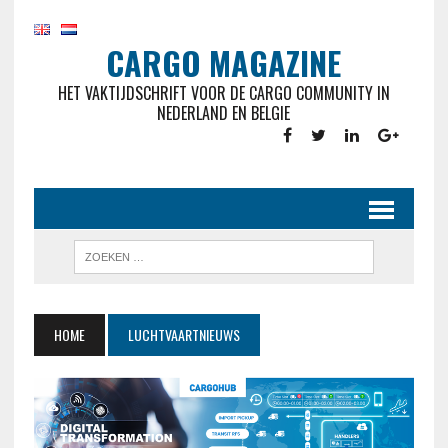
CARGO MAGAZINE
HET VAKTIJDSCHRIFT VOOR DE CARGO COMMUNITY IN
NEDERLAND EN BELGIE
HOME
LUCHTVAARTNIEUWS