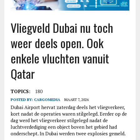
Vliegveld Dubai nu toch
weer deels open. Ook
enkele vluchten vanuit
Qatar
TOPICS:
180
POSTED BY:
CARGOMEDIA
MAART 7, 2026
Dubai Airport hervat zaterdag deels het vliegverkeer,
kort nadat de operaties waren stilgelegd. Eerder op de
dag werd het vliegverkeer stilgelegd nadat de
luchtverdediging een object boven het gebied had
onderschept. In Dubai werden twee explosies gemeld.