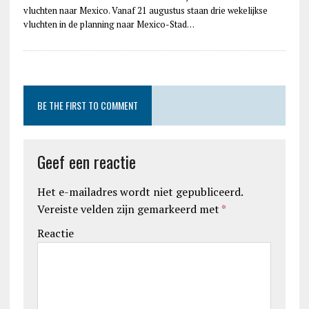
vluchten naar Mexico. Vanaf 21 augustus staan drie wekelijkse
vluchten in de planning naar Mexico-Stad…
BE THE FIRST TO COMMENT
Geef een reactie
Het e-mailadres wordt niet gepubliceerd.
Vereiste velden zijn gemarkeerd met
*
Reactie