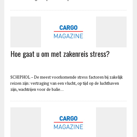
Hoe gaat u om met zakenreis stress?
SCHIPHOL – De meest voorkomende stress factoren bij zakelijk
reizen zijn: vertraging van een vlucht, op tijd op de luchthaven
zijn, wachtrijen voor de balie…