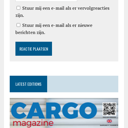
Stuur mij een e-mail als er vervolgreacties
zijn.
Stuur mij een e-mail als er nieuwe
berichten zijn.
LATEST EDITIONS