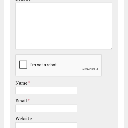
Name
*
Email
*
Website