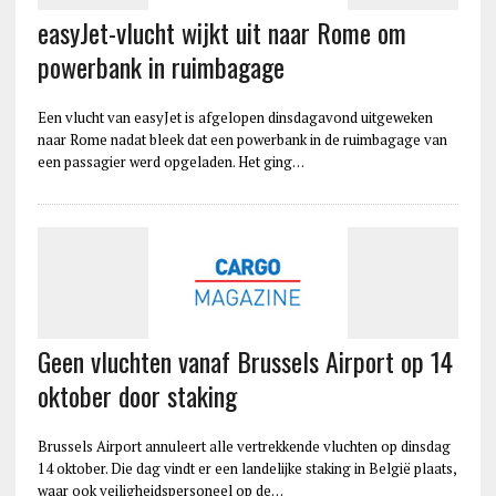
easyJet-vlucht wijkt uit naar Rome om
powerbank in ruimbagage
Een vlucht van easyJet is afgelopen dinsdagavond uitgeweken
naar Rome nadat bleek dat een powerbank in de ruimbagage van
een passagier werd opgeladen. Het ging…
Geen vluchten vanaf Brussels Airport op 14
oktober door staking
Brussels Airport annuleert alle vertrekkende vluchten op dinsdag
14 oktober. Die dag vindt er een landelijke staking in België plaats,
waar ook veiligheidspersoneel op de…