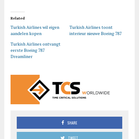
Related
Turkish Airlines wil eigen
Turkish Airlines toont
aandelen kopen
interieur nieuwe Boeing 787
Turkish Airlines ontvangt
eerste Boeing 787
Dreamliner
SHARE
TWEET