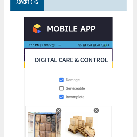
ADVERTISING