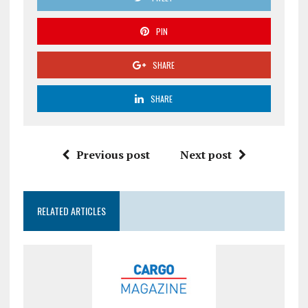
PIN
SHARE
SHARE
Previous post
Next post
RELATED ARTICLES