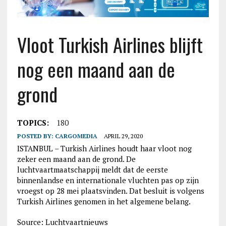
Vloot Turkish Airlines blijft
nog een maand aan de
grond
TOPICS:
180
POSTED BY:
CARGOMEDIA
APRIL 29, 2020
ISTANBUL – Turkish Airlines houdt haar vloot nog
zeker een maand aan de grond. De
luchtvaartmaatschappij meldt dat de eerste
binnenlandse en internationale vluchten pas op zijn
vroegst op 28 mei plaatsvinden. Dat besluit is volgens
Turkish Airlines genomen in het algemene belang.
Source: Luchtvaartnieuws