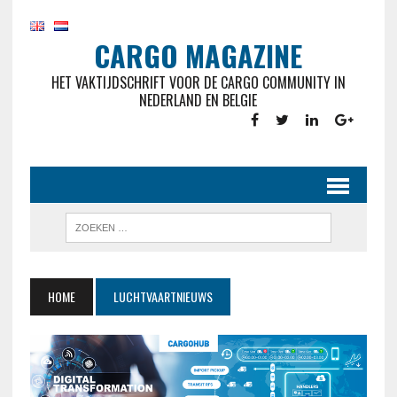
CARGO MAGAZINE
HET VAKTIJDSCHRIFT VOOR DE CARGO COMMUNITY IN
NEDERLAND EN BELGIE
HOME
LUCHTVAARTNIEUWS