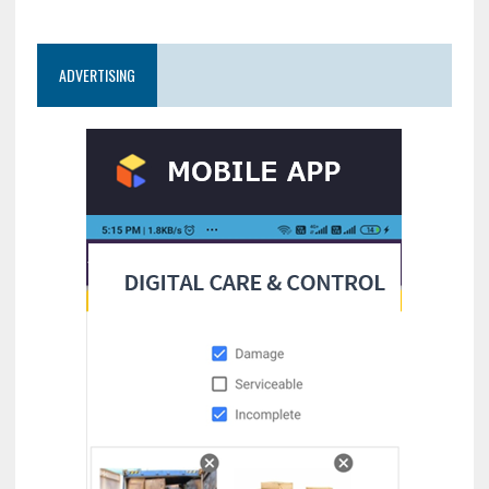
ADVERTISING