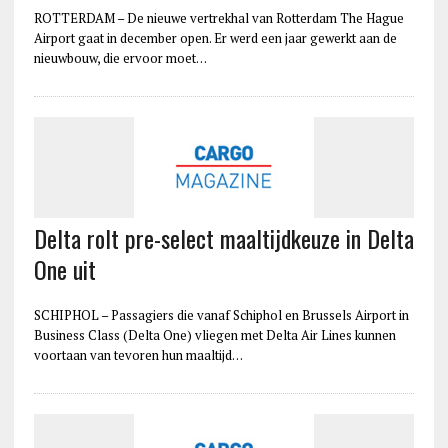
ROTTERDAM – De nieuwe vertrekhal van Rotterdam The Hague
Airport gaat in december open. Er werd een jaar gewerkt aan de
nieuwbouw, die ervoor moet…
Delta rolt pre-select maaltijdkeuze in Delta
One uit
SCHIPHOL – Passagiers die vanaf Schiphol en Brussels Airport in
Business Class (Delta One) vliegen met Delta Air Lines kunnen
voortaan van tevoren hun maaltijd…