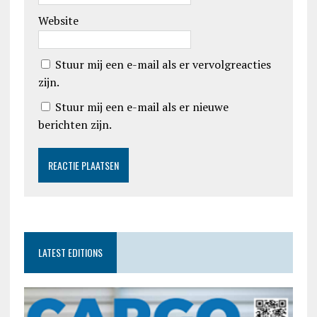
Website
Stuur mij een e-mail als er vervolgreacties
zijn.
Stuur mij een e-mail als er nieuwe
berichten zijn.
LATEST EDITIONS