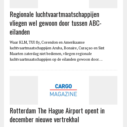
Regionale luchtvaartmaatschappijen
vliegen wel gewoon door tussen ABC-
eilanden
Waar KLM, TUI fly, Corendon en Amerikaanse
luchtvaartmaatschappijen Aruba, Bonaire, Curaçao en Sint
Maarten zaterdag niet bedienen, vliegen regionale
luchtvaartmaatschappijen op de eilanden gewoon door….
Rotterdam The Hague Airport opent in
december nieuwe vertrekhal