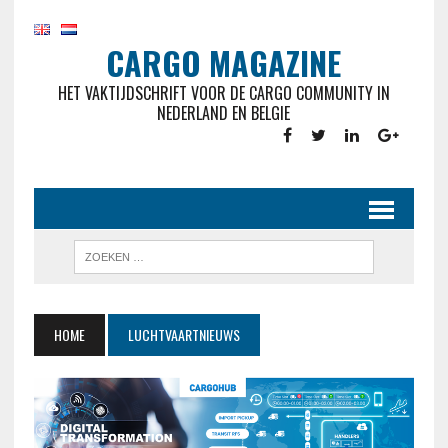
CARGO MAGAZINE
HET VAKTIJDSCHRIFT VOOR DE CARGO COMMUNITY IN
NEDERLAND EN BELGIE
HOME
LUCHTVAARTNIEUWS