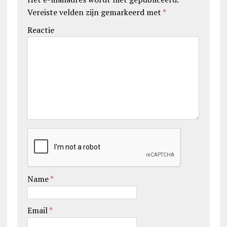
Vereiste velden zijn gemarkeerd met
*
Reactie
Name
*
Email
*