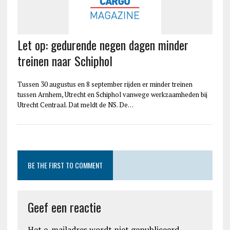
Let op: gedurende negen dagen minder
treinen naar Schiphol
Tussen 30 augustus en 8 september rijden er minder treinen
tussen Arnhem, Utrecht en Schiphol vanwege werkzaamheden bij
Utrecht Centraal. Dat meldt de NS. De…
BE THE FIRST TO COMMENT
Geef een reactie
Het e-mailadres wordt niet gepubliceerd.