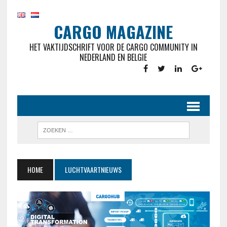
CARGO MAGAZINE
HET VAKTIJDSCHRIFT VOOR DE CARGO COMMUNITY IN
NEDERLAND EN BELGIE
HOME
LUCHTVAARTNIEUWS