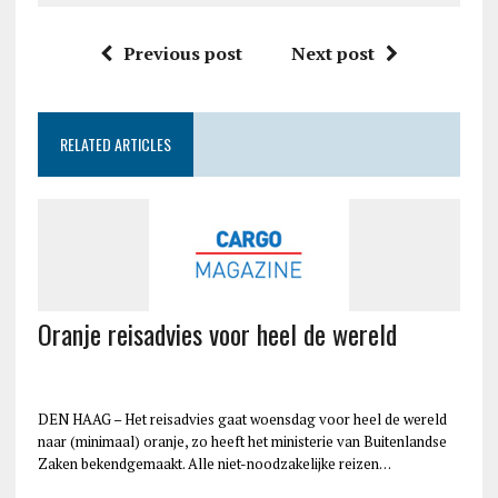
Previous post
Next post
RELATED ARTICLES
Oranje reisadvies voor heel de wereld
DEN HAAG – Het reisadvies gaat woensdag voor heel de wereld
naar (minimaal) oranje, zo heeft het ministerie van Buitenlandse
Zaken bekendgemaakt. Alle niet-noodzakelijke reizen…