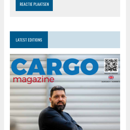
LATEST EDITIONS