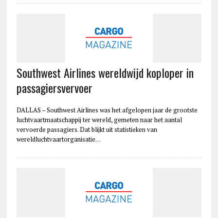
Southwest Airlines wereldwijd koploper in
passagiersvervoer
DALLAS – Southwest Airlines was het afgelopen jaar de grootste
luchtvaartmaatschappij ter wereld, gemeten naar het aantal
vervoerde passagiers. Dat blijkt uit statistieken van
wereldluchtvaartorganisatie…