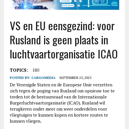
VS en EU eensgezind: voor
Rusland is geen plaats in
luchtvaartorganisatie ICAO
TOPICS:
180
POSTED BY:
CARGOMEDIA
SEPTEMBER 25, 2025
De Verenigde Staten en de Europese Unie verzetten
zich tegen de poging van Rusland om opnieuw toe te
treden tot de bestuursraad van de Internationale
Burgerluchtvaartorganisatie (ICAO). Rusland wil
terugkeren onder meer om weer onderdelen voor
vliegtuigen te kunnen kopen en kortere routes te
kunnen vliegen.