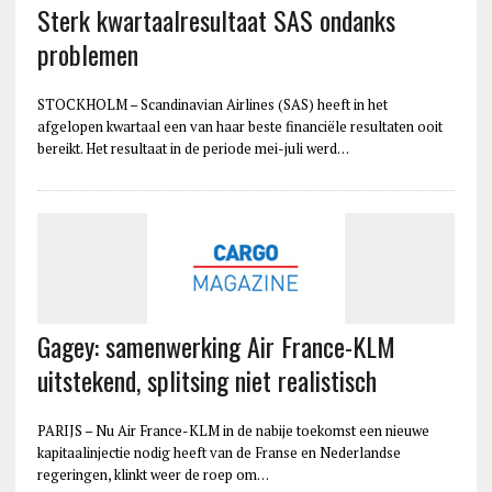
Sterk kwartaalresultaat SAS ondanks
problemen
STOCKHOLM – Scandinavian Airlines (SAS) heeft in het
afgelopen kwartaal een van haar beste financiële resultaten ooit
bereikt. Het resultaat in de periode mei-juli werd…
Gagey: samenwerking Air France-KLM
uitstekend, splitsing niet realistisch
PARIJS – Nu Air France-KLM in de nabije toekomst een nieuwe
kapitaalinjectie nodig heeft van de Franse en Nederlandse
regeringen, klinkt weer de roep om…