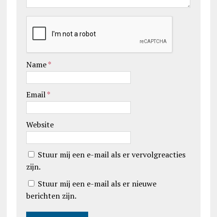
Name
*
Email
*
Website
Stuur mij een e-mail als er vervolgreacties
zijn.
Stuur mij een e-mail als er nieuwe
berichten zijn.