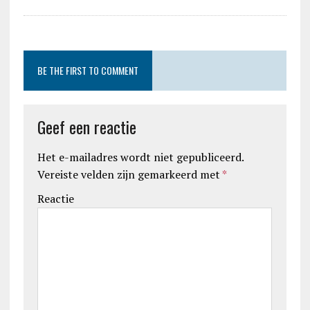
BE THE FIRST TO COMMENT
Geef een reactie
Het e-mailadres wordt niet gepubliceerd.
Vereiste velden zijn gemarkeerd met
*
Reactie