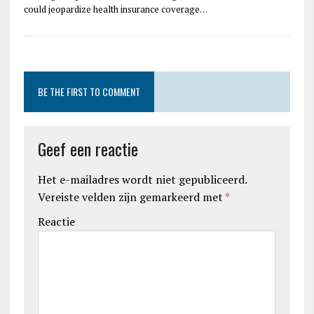
could jeopardize health insurance coverage…
BE THE FIRST TO COMMENT
Geef een reactie
Het e-mailadres wordt niet gepubliceerd.
Vereiste velden zijn gemarkeerd met
*
Reactie