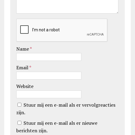
Name
*
Email
*
Website
Stuur mij een e-mail als er vervolgreacties
zijn.
Stuur mij een e-mail als er nieuwe
berichten zijn.