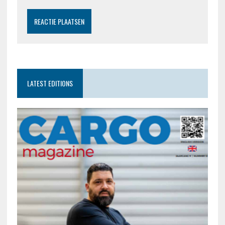
LATEST EDITIONS