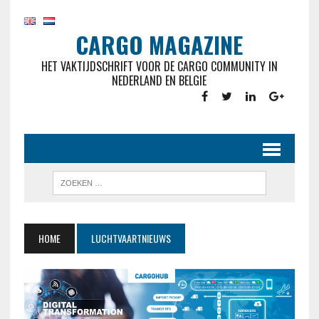
CARGO MAGAZINE
HET VAKTIJDSCHRIFT VOOR DE CARGO COMMUNITY IN
NEDERLAND EN BELGIE
HOME
LUCHTVAARTNIEUWS