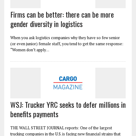
Firms can be better: there can be more
gender diversity in logistics
When you ask logistics companies why they have so few senior
(or even junior) female staff, you tend to get the same response:
“Women don’t apply…
WSJ: Trucker YRC seeks to defer millions in
benefits payments
THE WALL STREET JOURNAL reports: One of the largest
trucking companies in the U.S. is facing new financial strains that