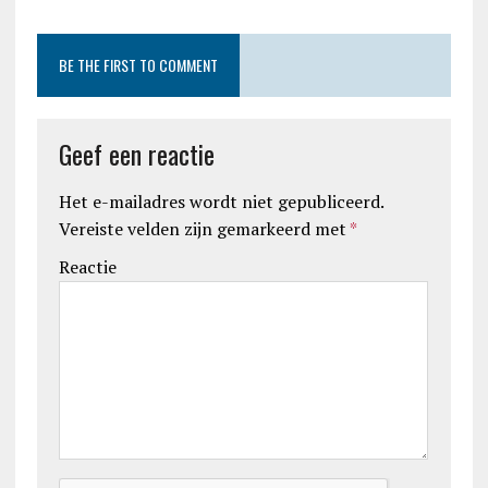
BE THE FIRST TO COMMENT
Geef een reactie
Het e-mailadres wordt niet gepubliceerd.
Vereiste velden zijn gemarkeerd met
*
Reactie