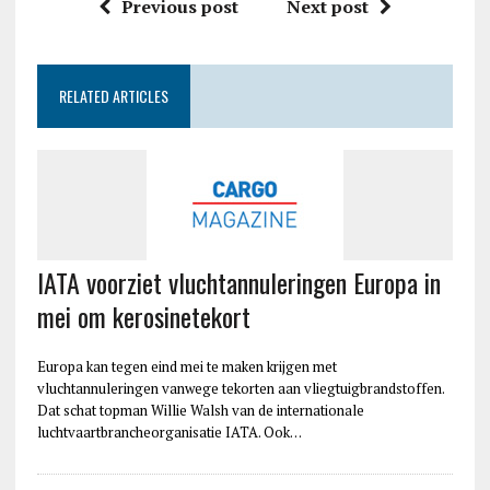
Previous post
Next post
RELATED ARTICLES
IATA voorziet vluchtannuleringen Europa in
mei om kerosinetekort
Europa kan tegen eind mei te maken krijgen met
vluchtannuleringen vanwege tekorten aan vliegtuigbrandstoffen.
Dat schat topman Willie Walsh van de internationale
luchtvaartbrancheorganisatie IATA. Ook…