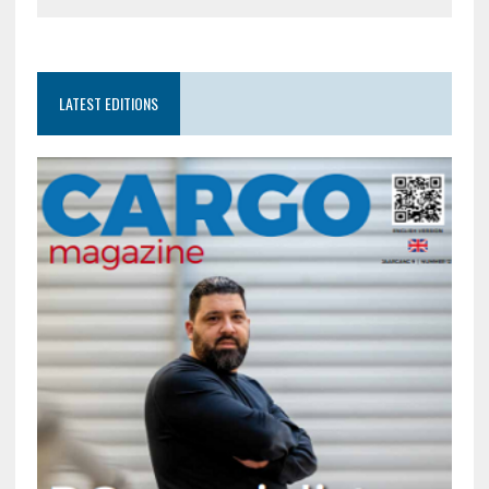
LATEST EDITIONS