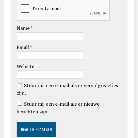
Name
*
Email
*
Website
Stuur mij een e-mail als er vervolgreacties
zijn.
Stuur mij een e-mail als er nieuwe
berichten zijn.