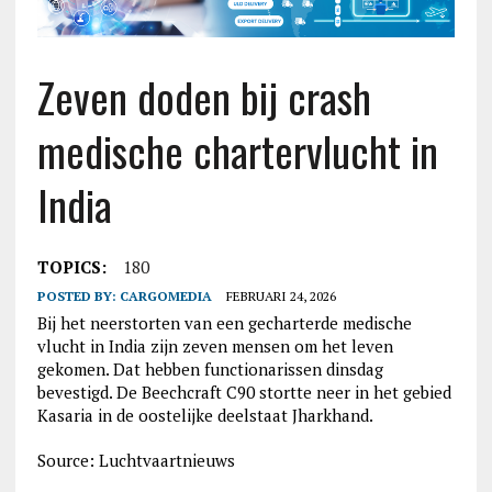
Zeven doden bij crash
medische chartervlucht in
India
TOPICS:
180
POSTED BY:
CARGOMEDIA
FEBRUARI 24, 2026
Bij het neerstorten van een gecharterde medische
vlucht in India zijn zeven mensen om het leven
gekomen. Dat hebben functionarissen dinsdag
bevestigd. De Beechcraft C90 stortte neer in het gebied
Kasaria in de oostelijke deelstaat Jharkhand.
Source: Luchtvaartnieuws