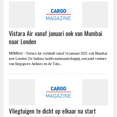
Vistara Air vanaf januari ook van Mumbai
naar Londen
MUMBAI – Vistara Air verbindt vanaf 16 januari 2021 ook Mumbai
met Londen. De Indiase luchtvaartmaatschappij, een joint venture
van Singapore Airlines en de Tata…
Vliegtuigen te dicht op elkaar na start