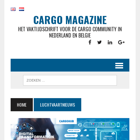
CARGO MAGAZINE
HET VAKTIJDSCHRIFT VOOR DE CARGO COMMUNITY IN
NEDERLAND EN BELGIE
HOME
LUCHTVAARTNIEUWS