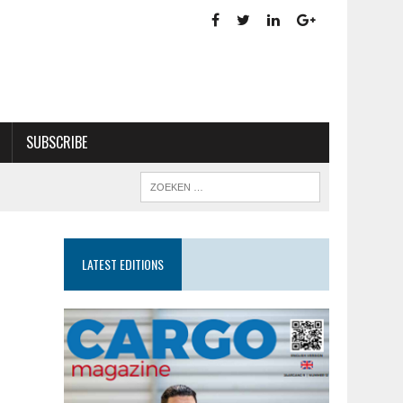
SUBSCRIBE
LATEST EDITIONS