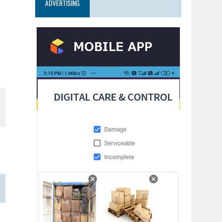
ADVERTISING