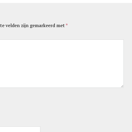
te velden zijn gemarkeerd met
*