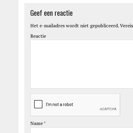
Geef een reactie
Het e-mailadres wordt niet gepubliceerd.
Vereis
Reactie
Name
*