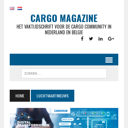
CARGO MAGAZINE
HET VAKTIJDSCHRIFT VOOR DE CARGO COMMUNITY IN
NEDERLAND EN BELGIE
HOME
LUCHTVAARTNIEUWS