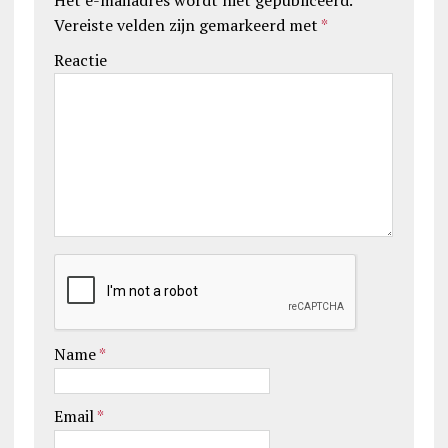
Vereiste velden zijn gemarkeerd met
*
Reactie
Name
*
Email
*