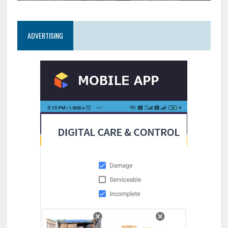
ADVERTISING