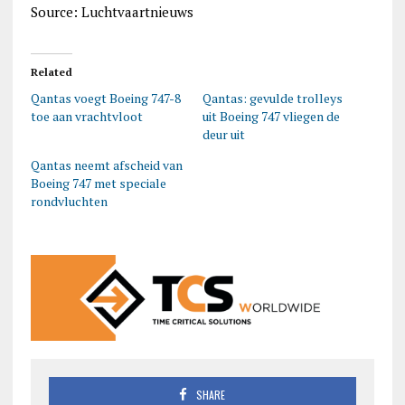
Source: Luchtvaartnieuws
Related
Qantas voegt Boeing 747-8
Qantas: gevulde trolleys
toe aan vrachtvloot
uit Boeing 747 vliegen de
deur uit
Qantas neemt afscheid van
Boeing 747 met speciale
rondvluchten
SHARE