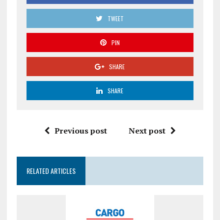
TWEET
PIN
SHARE
SHARE
Previous post
Next post
RELATED ARTICLES