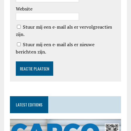
Website
Stuur mij een e-mail als er vervolgreacties
zijn.
Stuur mij een e-mail als er nieuwe
berichten zijn.
LATEST EDITIONS