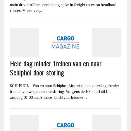
main driver of the unrelenting spike in freight rates on headhaul
routes. Moreover,…
Hele dag minder treinen van en naar
Schiphol door storing
SCHIPHOL – Van en naar Schiphol Airport rijden zaterdag minder
treinen vanwege een seinstoring. Volgens de NS duurt dit tot
zondag 01.00 uur. Source: Luchtvaartnieuws…