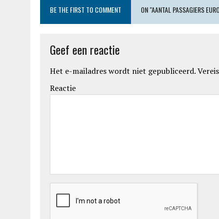
BE THE FIRST TO COMMENT
ON "AANTAL PASSAGIERS EUR
Geef een reactie
Het e-mailadres wordt niet gepubliceerd.
Vereis
Reactie