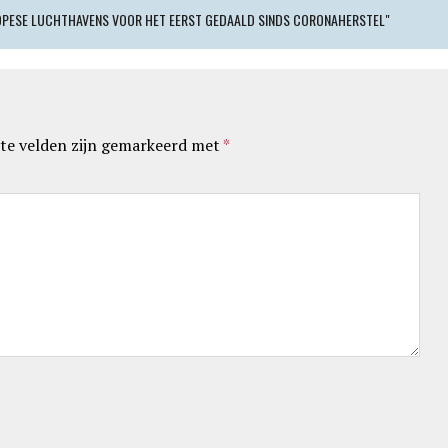
OPESE LUCHTHAVENS VOOR HET EERST GEDAALD SINDS CORONAHERSTEL"
te velden zijn gemarkeerd met
*