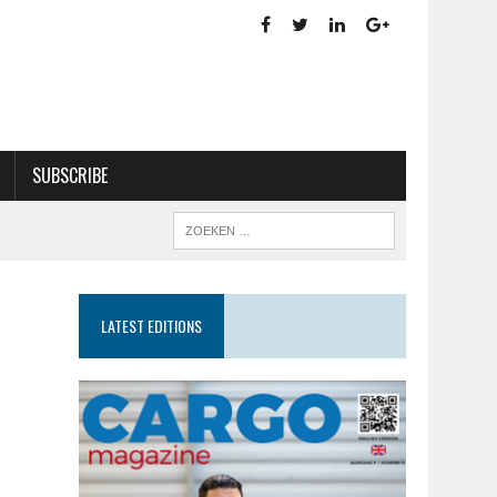
SUBSCRIBE
LATEST EDITIONS