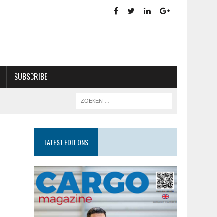
SUBSCRIBE
LATEST EDITIONS