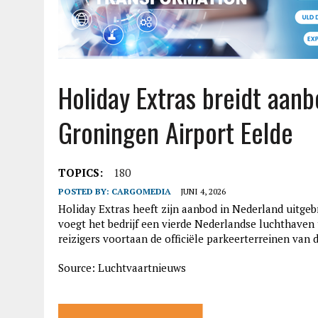
Holiday Extras breidt aan
Groningen Airport Eelde
TOPICS:
180
POSTED BY:
CARGOMEDIA
JUNI 4, 2026
Holiday Extras heeft zijn aanbod in Nederland uitge
voegt het bedrijf een vierde Nederlandse luchthaven 
reizigers voortaan de officiële parkeerterreinen van
Source: Luchtvaartnieuws