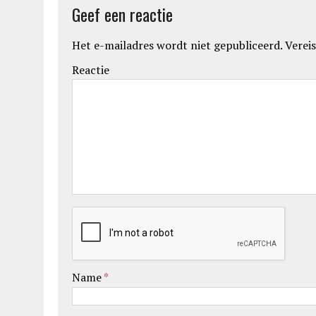
Geef een reactie
Het e-mailadres wordt niet gepubliceerd.
Vereis
Reactie
Name
*