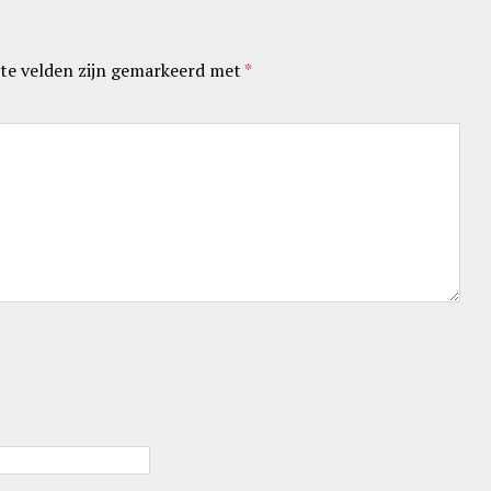
te velden zijn gemarkeerd met
*