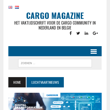
CARGO MAGAZINE
HET VAKTIJDSCHRIFT VOOR DE CARGO COMMUNITY IN
NEDERLAND EN BELGIE
HOME
LUCHTVAARTNIEUWS