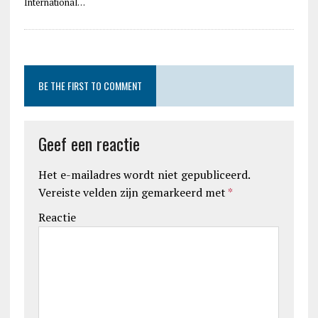
International…
BE THE FIRST TO COMMENT
Geef een reactie
Het e-mailadres wordt niet gepubliceerd.
Vereiste velden zijn gemarkeerd met
*
Reactie