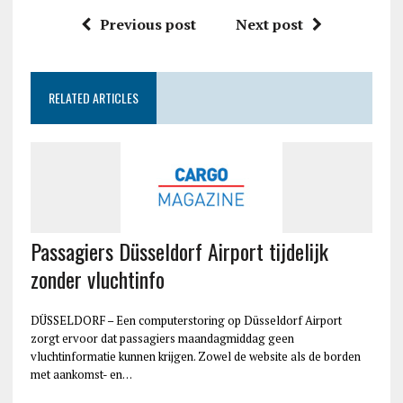
Previous post
Next post
RELATED ARTICLES
Passagiers Düsseldorf Airport tijdelijk
zonder vluchtinfo
DÜSSELDORF – Een computerstoring op Düsseldorf Airport
zorgt ervoor dat passagiers maandagmiddag geen
vluchtinformatie kunnen krijgen. Zowel de website als de borden
met aankomst- en…