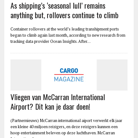
As shipping’s ‘seasonal lull’ remains
anything but, rollovers continue to climb
Container rollovers at the world’s leading transhipment ports
began to climb again last month, according to new research from
tracking data provider Ocean Insights. After…
Vliegen van McCarran International
Airport? Dit kan je daar doen!
(Partnernieuws) McCarran international aiport verwerkt elk jaar
een kleine 40 miljoen reizigers, en deze reizigers kunnen een
hoop entertainment beleven op deze luchthaven. McCarran