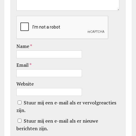
Name
*
Email
*
Website
Stuur mij een e-mail als er vervolgreacties
zijn.
Stuur mij een e-mail als er nieuwe
berichten zijn.