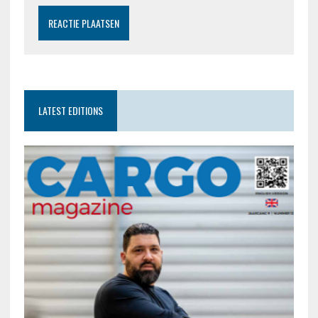
LATEST EDITIONS