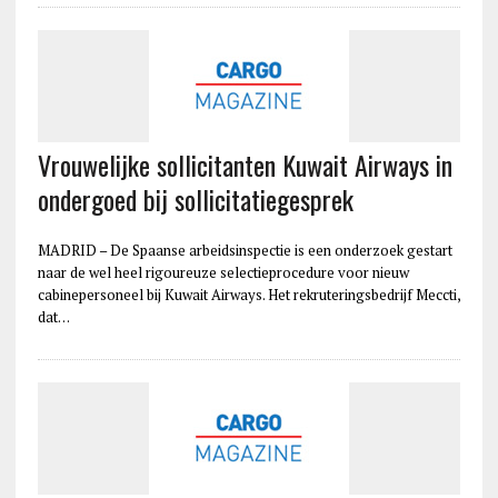
Vrouwelijke sollicitanten Kuwait Airways in
ondergoed bij sollicitatiegesprek
MADRID – De Spaanse arbeidsinspectie is een onderzoek gestart
naar de wel heel rigoureuze selectieprocedure voor nieuw
cabinepersoneel bij Kuwait Airways. Het rekruteringsbedrijf Meccti,
dat…