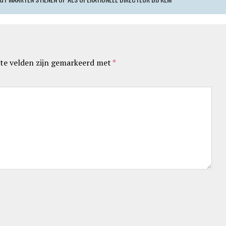
te velden zijn gemarkeerd met
*