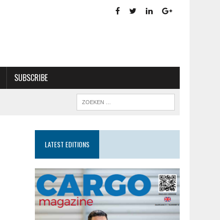
SUBSCRIBE
LATEST EDITIONS