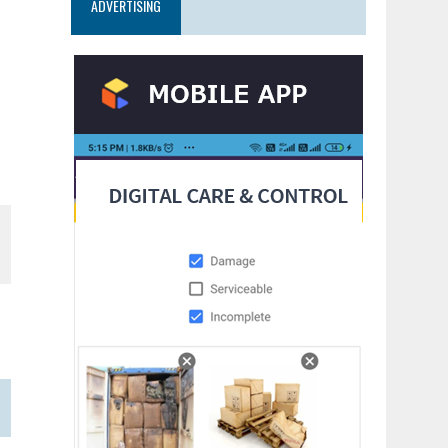
ADVERTISING