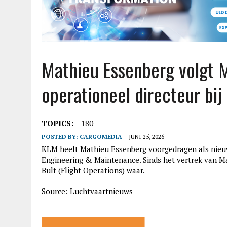
Mathieu Essenberg volgt M
operationeel directeur bi
TOPICS:
180
POSTED BY:
CARGOMEDIA
JUNI 25, 2026
KLM heeft Mathieu Essenberg voorgedragen als nieuw
Engineering & Maintenance. Sinds het vertrek van M
Bult (Flight Operations) waar.
Source: Luchtvaartnieuws