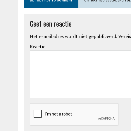
Geef een reactie
Het e-mailadres wordt niet gepubliceerd.
Vereis
Reactie