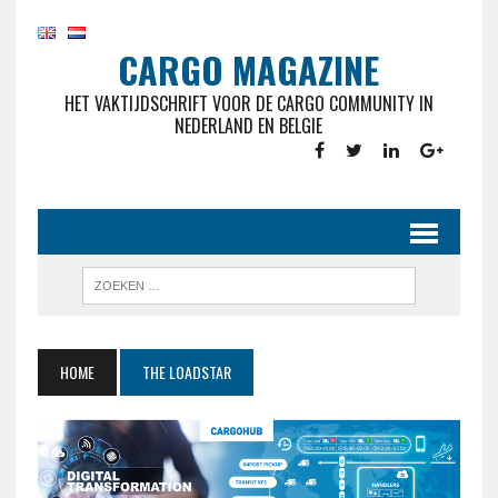
CARGO MAGAZINE
HET VAKTIJDSCHRIFT VOOR DE CARGO COMMUNITY IN
NEDERLAND EN BELGIE
HOME
THE LOADSTAR