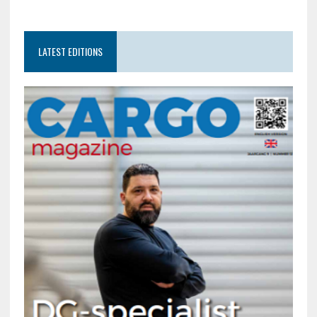
LATEST EDITIONS