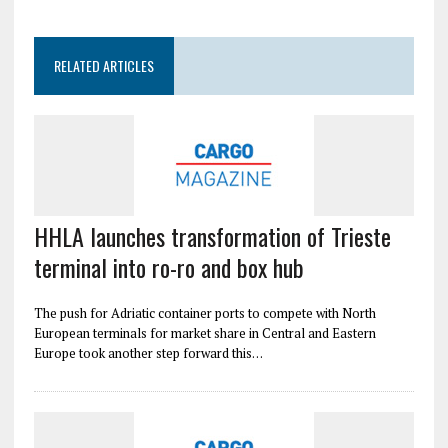
RELATED ARTICLES
HHLA launches transformation of Trieste
terminal into ro-ro and box hub
The push for Adriatic container ports to compete with North
European terminals for market share in Central and Eastern
Europe took another step forward this…