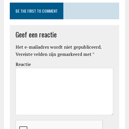
BE THE FIRST TO COMMENT
Geef een reactie
Het e-mailadres wordt niet gepubliceerd.
Vereiste velden zijn gemarkeerd met
*
Reactie