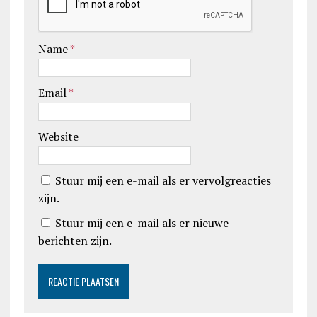
Name
*
Email
*
Website
Stuur mij een e-mail als er vervolgreacties
zijn.
Stuur mij een e-mail als er nieuwe
berichten zijn.