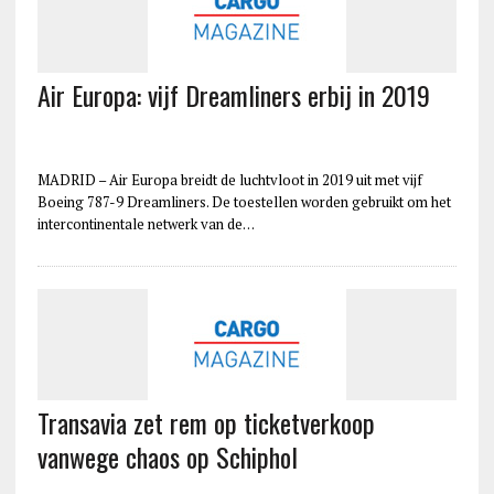
Air Europa: vijf Dreamliners erbij in 2019
MADRID – Air Europa breidt de luchtvloot in 2019 uit met vijf
Boeing 787-9 Dreamliners. De toestellen worden gebruikt om het
intercontinentale netwerk van de…
Transavia zet rem op ticketverkoop
vanwege chaos op Schiphol