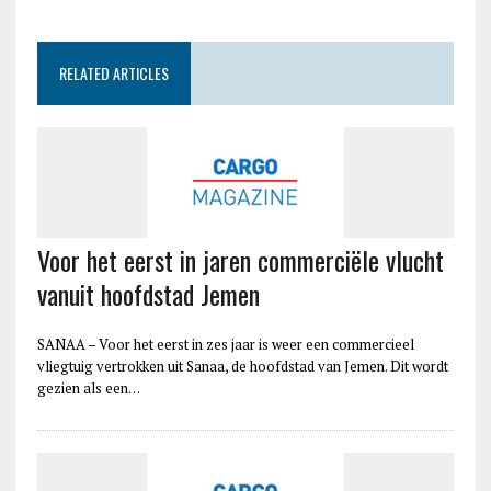
RELATED ARTICLES
Voor het eerst in jaren commerciële vlucht
vanuit hoofdstad Jemen
SANAA – Voor het eerst in zes jaar is weer een commercieel
vliegtuig vertrokken uit Sanaa, de hoofdstad van Jemen. Dit wordt
gezien als een…