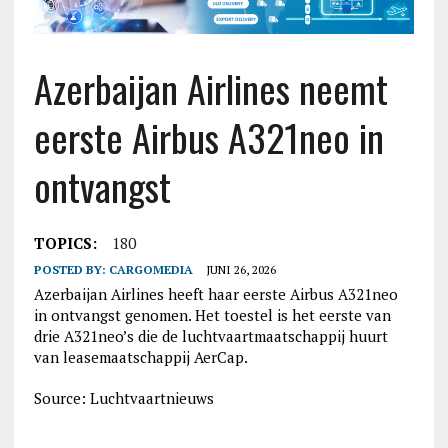
Azerbaijan Airlines neemt
eerste Airbus A321neo in
ontvangst
TOPICS:
180
POSTED BY:
CARGOMEDIA
JUNI 26, 2026
Azerbaijan Airlines heeft haar eerste Airbus A321neo
in ontvangst genomen. Het toestel is het eerste van
drie A321neo’s die de luchtvaartmaatschappij huurt
van leasemaatschappij AerCap.
Source: Luchtvaartnieuws