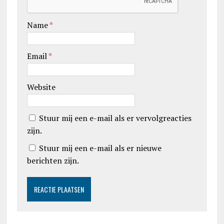
Name
*
Email
*
Website
Stuur mij een e-mail als er vervolgreacties
zijn.
Stuur mij een e-mail als er nieuwe
berichten zijn.