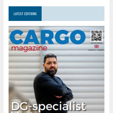
LATEST EDITIONS