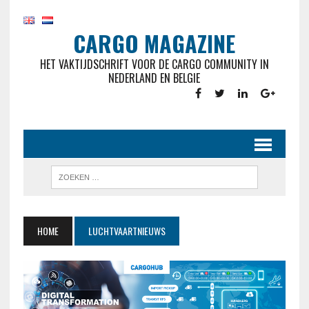
CARGO MAGAZINE
HET VAKTIJDSCHRIFT VOOR DE CARGO COMMUNITY IN
NEDERLAND EN BELGIE
HOME
LUCHTVAARTNIEUWS