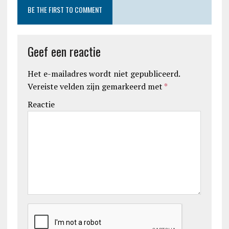
BE THE FIRST TO COMMENT
Geef een reactie
Het e-mailadres wordt niet gepubliceerd.
Vereiste velden zijn gemarkeerd met
*
Reactie