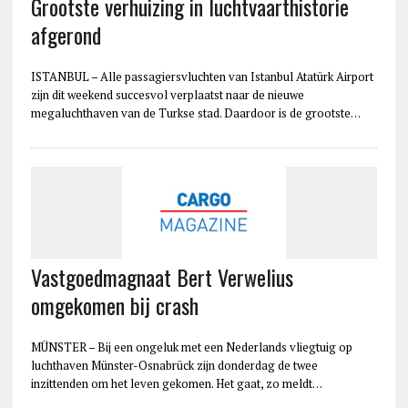
Grootste verhuizing in luchtvaarthistorie
afgerond
ISTANBUL – Alle passagiersvluchten van Istanbul Atatürk Airport
zijn dit weekend succesvol verplaatst naar de nieuwe
megaluchthaven van de Turkse stad. Daardoor is de grootste…
Vastgoedmagnaat Bert Verwelius
omgekomen bij crash
MÜNSTER – Bij een ongeluk met een Nederlands vliegtuig op
luchthaven Münster-Osnabrück zijn donderdag de twee
inzittenden om het leven gekomen. Het gaat, zo meldt…