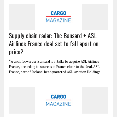
Supply chain radar: The Bansard + ASL
Airlines France deal set to fall apart on
price?
“French forwarder Bansard is in talks to acquire ASL Airlines
France, according to sources in France close to the deal. ASL
France, part of Ireland-headquartered ASL Aviation Holdings,…