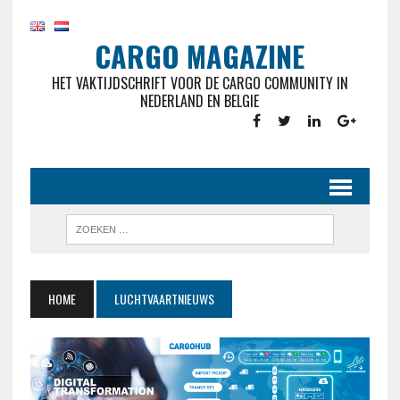
CARGO MAGAZINE
HET VAKTIJDSCHRIFT VOOR DE CARGO COMMUNITY IN
NEDERLAND EN BELGIE
HOME
LUCHTVAARTNIEUWS