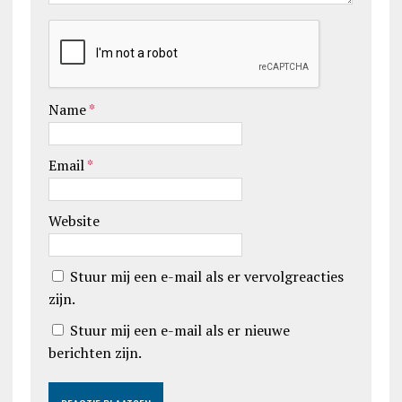
Name
*
Email
*
Website
Stuur mij een e-mail als er vervolgreacties
zijn.
Stuur mij een e-mail als er nieuwe
berichten zijn.