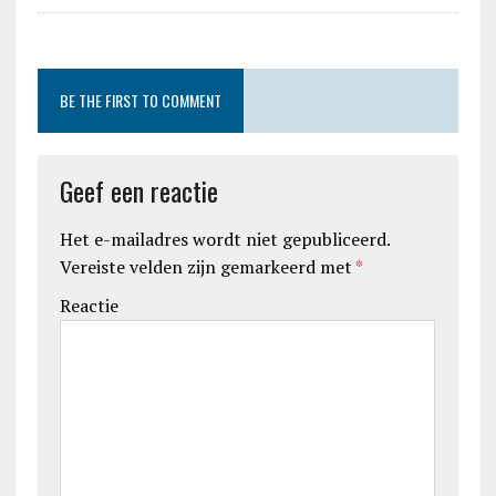
BE THE FIRST TO COMMENT
Geef een reactie
Het e-mailadres wordt niet gepubliceerd.
Vereiste velden zijn gemarkeerd met
*
Reactie