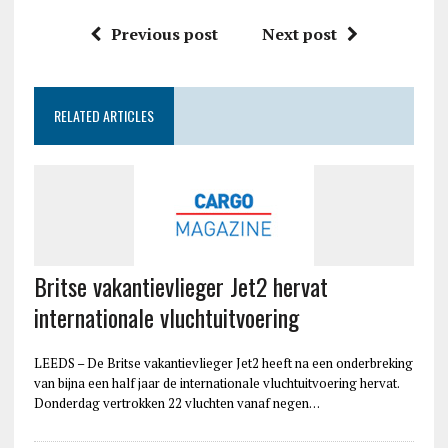
Previous post
Next post
RELATED ARTICLES
Britse vakantievlieger Jet2 hervat
internationale vluchtuitvoering
LEEDS – De Britse vakantievlieger Jet2 heeft na een onderbreking
van bijna een half jaar de internationale vluchtuitvoering hervat.
Donderdag vertrokken 22 vluchten vanaf negen…