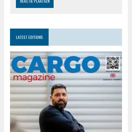
LATEST EDITIONS