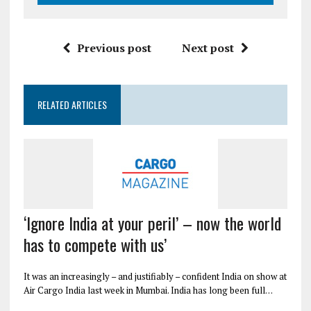
Previous post
Next post
RELATED ARTICLES
‘Ignore India at your peril’ – now the world
has to compete with us’
It was an increasingly – and justifiably – confident India on show at
Air Cargo India last week in Mumbai. India has long been full…