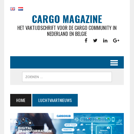
CARGO MAGAZINE
HET VAKTIJDSCHRIFT VOOR DE CARGO COMMUNITY IN
NEDERLAND EN BELGIE
HOME
LUCHTVAARTNIEUWS