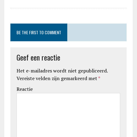
BE THE FIRST TO COMMENT
Geef een reactie
Het e-mailadres wordt niet gepubliceerd.
Vereiste velden zijn gemarkeerd met
*
Reactie