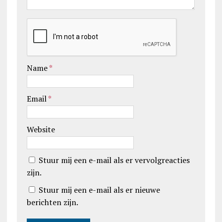
Name
*
Email
*
Website
Stuur mij een e-mail als er vervolgreacties
zijn.
Stuur mij een e-mail als er nieuwe
berichten zijn.