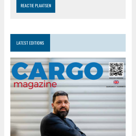
LATEST EDITIONS