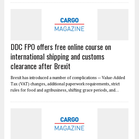
DDC FPO offers free online course on
international shipping and customs
clearance after Brexit
Brexit has introduced a number of complications — Value-Added
Tax (VAT) changes, additional paperwork requirements, strict
rules for food and agribusiness, shifting grace periods, and…