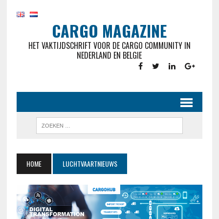
CARGO MAGAZINE
HET VAKTIJDSCHRIFT VOOR DE CARGO COMMUNITY IN
NEDERLAND EN BELGIE
HOME
LUCHTVAARTNIEUWS