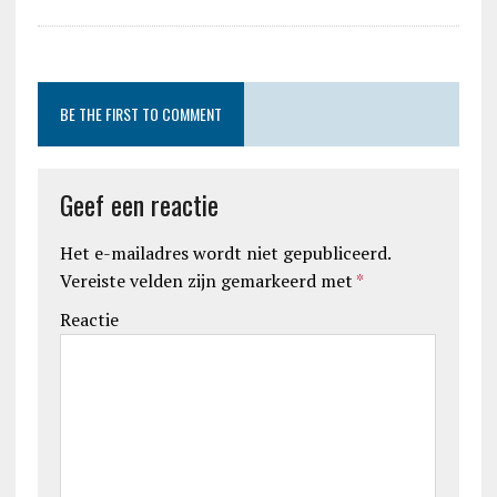
BE THE FIRST TO COMMENT
Geef een reactie
Het e-mailadres wordt niet gepubliceerd.
Vereiste velden zijn gemarkeerd met
*
Reactie