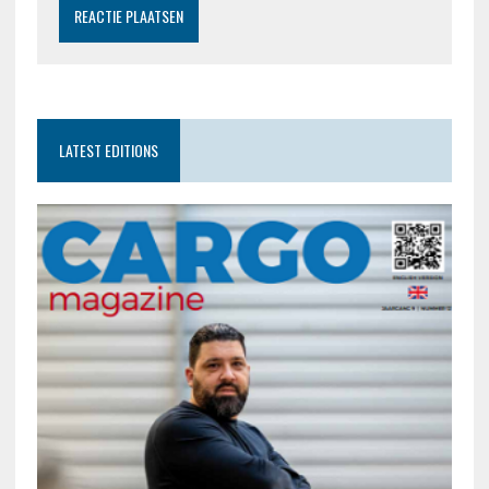
LATEST EDITIONS