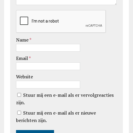
Name
*
Email
*
Website
Stuur mij een e-mail als er vervolgreacties
zijn.
Stuur mij een e-mail als er nieuwe
berichten zijn.