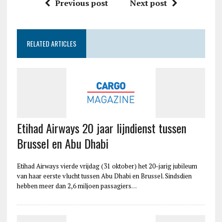
Previous post
Next post
RELATED ARTICLES
Etihad Airways 20 jaar lijndienst tussen
Brussel en Abu Dhabi
Etihad Airways vierde vrijdag (31 oktober) het 20-jarig jubileum
van haar eerste vlucht tussen Abu Dhabi en Brussel. Sindsdien
hebben meer dan 2,6 miljoen passagiers…