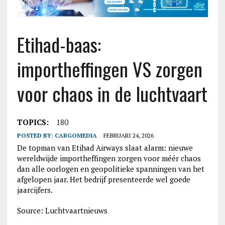
Etihad-baas:
importheffingen VS zorgen
voor chaos in de luchtvaart
TOPICS:
180
POSTED BY:
CARGOMEDIA
FEBRUARI 24, 2026
De topman van Etihad Airways slaat alarm: nieuwe
wereldwijde importheffingen zorgen voor méér chaos
dan alle oorlogen en geopolitieke spanningen van het
afgelopen jaar. Het bedrijf presenteerde wel goede
jaarcijfers.
Source: Luchtvaartnieuws