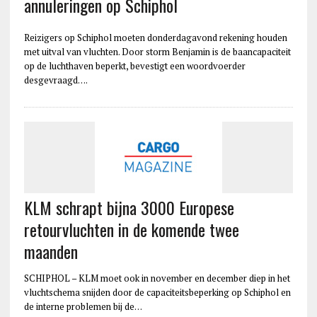
annuleringen op Schiphol
Reizigers op Schiphol moeten donderdagavond rekening houden
met uitval van vluchten. Door storm Benjamin is de baancapaciteit
op de luchthaven beperkt, bevestigt een woordvoerder
desgevraagd….
KLM schrapt bijna 3000 Europese
retourvluchten in de komende twee
maanden
SCHIPHOL – KLM moet ook in november en december diep in het
vluchtschema snijden door de capaciteitsbeperking op Schiphol en
de interne problemen bij de…