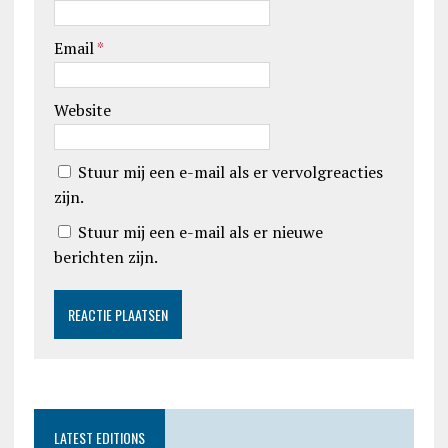
Email
*
Website
Stuur mij een e-mail als er vervolgreacties
zijn.
Stuur mij een e-mail als er nieuwe
berichten zijn.
LATEST EDITIONS