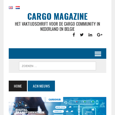
CARGO MAGAZINE
HET VAKTIJDSCHRIFT VOOR DE CARGO COMMUNITY IN
NEDERLAND EN BELGIE
HOME
ACN NIEUWS