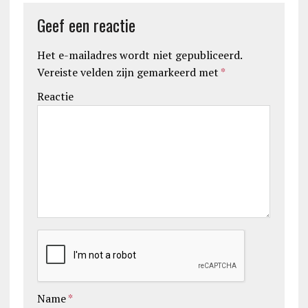
Geef een reactie
Het e-mailadres wordt niet gepubliceerd.
Vereiste velden zijn gemarkeerd met
*
Reactie
Name
*