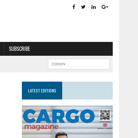
SUBSCRIBE
LATEST EDITIONS