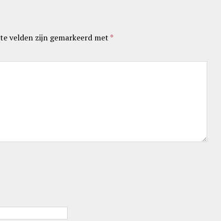
te velden zijn gemarkeerd met
*