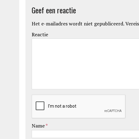
Geef een reactie
Het e-mailadres wordt niet gepubliceerd.
Vereis
Reactie
Name
*