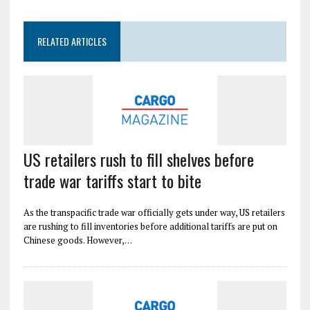
RELATED ARTICLES
US retailers rush to fill shelves before
trade war tariffs start to bite
As the transpacific trade war officially gets under way, US retailers
are rushing to fill inventories before additional tariffs are put on
Chinese goods. However,…