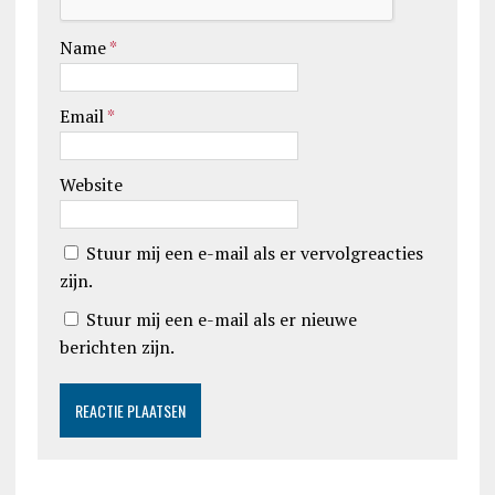
Name
*
Email
*
Website
Stuur mij een e-mail als er vervolgreacties
zijn.
Stuur mij een e-mail als er nieuwe
berichten zijn.