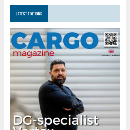
LATEST EDITIONS