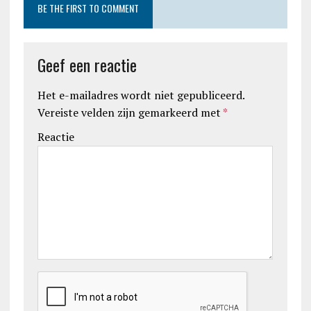
BE THE FIRST TO COMMENT
Geef een reactie
Het e-mailadres wordt niet gepubliceerd.
Vereiste velden zijn gemarkeerd met
*
Reactie