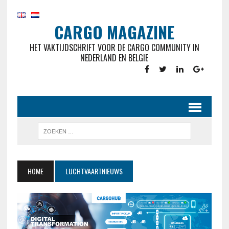
CARGO MAGAZINE
HET VAKTIJDSCHRIFT VOOR DE CARGO COMMUNITY IN
NEDERLAND EN BELGIE
HOME
LUCHTVAARTNIEUWS