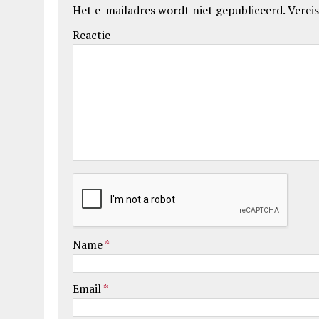
Het e-mailadres wordt niet gepubliceerd.
Vereis
Reactie
Name
*
Email
*