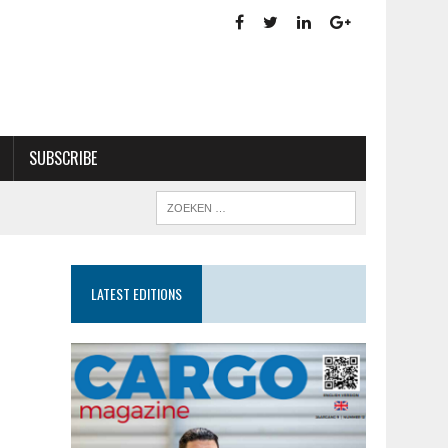
SUBSCRIBE
LATEST EDITIONS