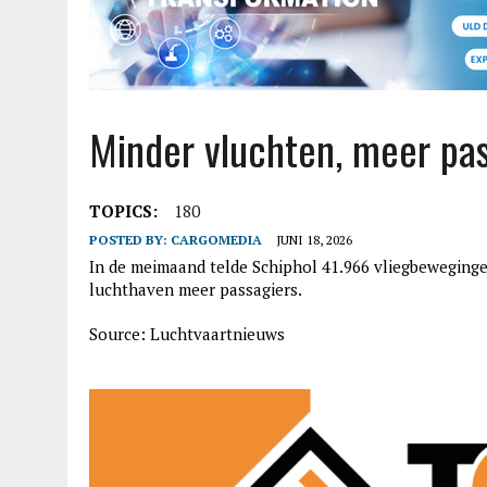
Minder vluchten, meer pas
TOPICS:
180
POSTED BY:
CARGOMEDIA
JUNI 18, 2026
In de meimaand telde Schiphol 41.966 vliegbewegingen
luchthaven meer passagiers.
Source: Luchtvaartnieuws