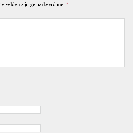
te velden zijn gemarkeerd met
*