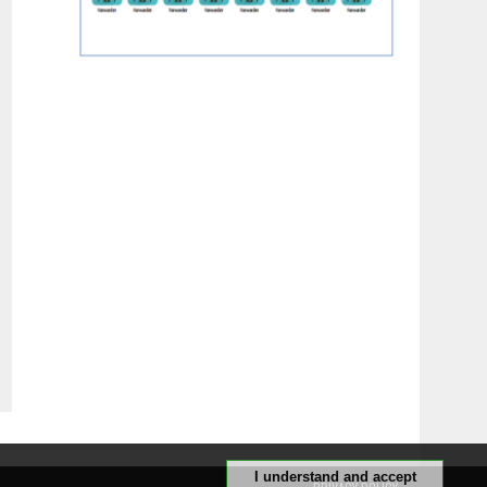
I understand and accept