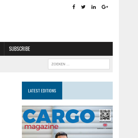
SUBSCRIBE
LATEST EDITIONS