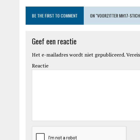
BE THE FIRST TO COMMENT
ON "VOORZITTER MH17-STICH
Geef een reactie
Het e-mailadres wordt niet gepubliceerd.
Vereis
Reactie