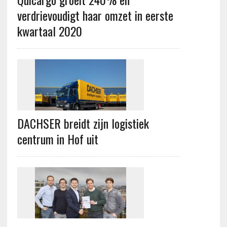
verdrievoudigt haar omzet in eerste
kwartaal 2020
DACHSER breidt zijn logistiek
centrum in Hof uit