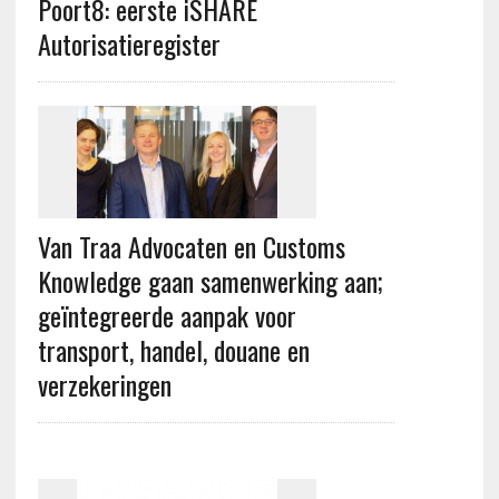
Poort8: eerste iSHARE
Autorisatieregister
Van Traa Advocaten en Customs
Knowledge gaan samenwerking aan;
geïntegreerde aanpak voor
transport, handel, douane en
verzekeringen