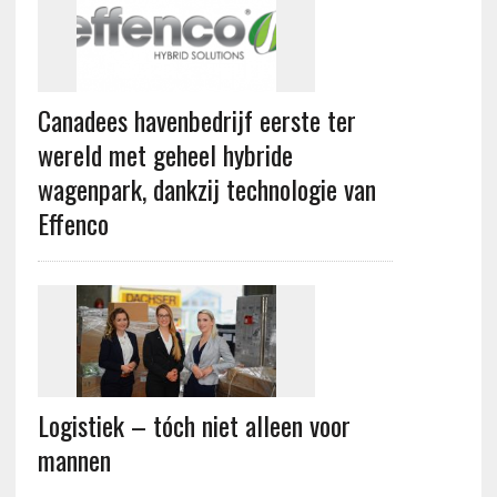
Canadees havenbedrijf eerste ter
wereld met geheel hybride
wagenpark, dankzij technologie van
Effenco
Logistiek – tóch niet alleen voor
mannen