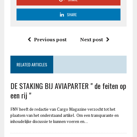
SHARE
Previous post
Next post
RELATED ARTICLES
DE STAKING BIJ AVIAPARTER " de feiten op
een rij "
FNV heeft de redactie van Cargo Magazine verzocht tot het
plaatsen van het onderstaand artikel. Om een transparante en
inhoudelijke discussie te kunnen voeren en…