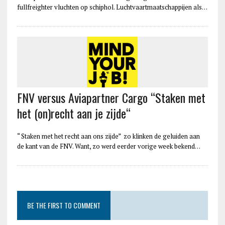
fullfreighter vluchten op schiphol. Luchtvaartmaatschappijen als…
FNV versus Aviapartner Cargo “Staken met
het (on)recht aan je zijde“
“ Staken met het recht aan ons zijde” zo klinken de geluiden aan
de kant van de FNV. Want, zo werd eerder vorige week bekend…
BE THE FIRST TO COMMENT