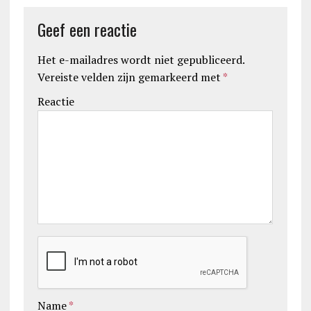
Geef een reactie
Het e-mailadres wordt niet gepubliceerd.
Vereiste velden zijn gemarkeerd met
*
Reactie
Name
*