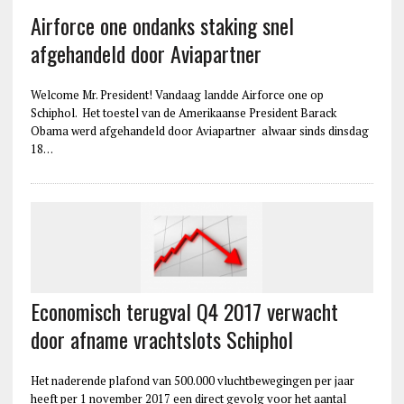
Airforce one ondanks staking snel
afgehandeld door Aviapartner
Welcome Mr. President! Vandaag landde Airforce one op
Schiphol. Het toestel van de Amerikaanse President Barack
Obama werd afgehandeld door Aviapartner alwaar sinds dinsdag
18…
Economisch terugval Q4 2017 verwacht
door afname vrachtslots Schiphol
Het naderende plafond van 500.000 vluchtbewegingen per jaar
heeft per 1 november 2017 een direct gevolg voor het aantal