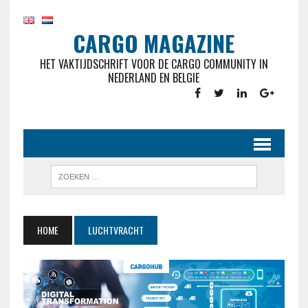
CARGO MAGAZINE
HET VAKTIJDSCHRIFT VOOR DE CARGO COMMUNITY IN
NEDERLAND EN BELGIE
HOME
LUCHTVRACHT