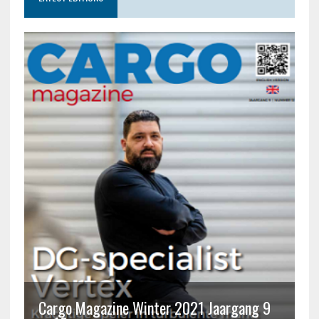
Cargo Magazine Winter 2021 Jaargang 9