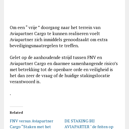
Om een “ vrije ” doorgang naar het terrein van
Aviapartner Cargo te kunnen realiseren voelt
Aviapartner zich inmiddels genoodzaakt om extra
beveiligingsmaatregelen te treffen.
Gelet op de aanhoudende strijd tussen FNV en
Aviapartner Cargo en daarmee samenhangende risico’s
met betrekking tot de openbare orde en veiligheid is
het dan zeer de vraag of de huidige stakingslocatie
verantwoord is.
.
Related
FNV versus Aviapartner
DE STAKING BIJ
Cargo “Staken met het
AVIAPARTER " de feiten op